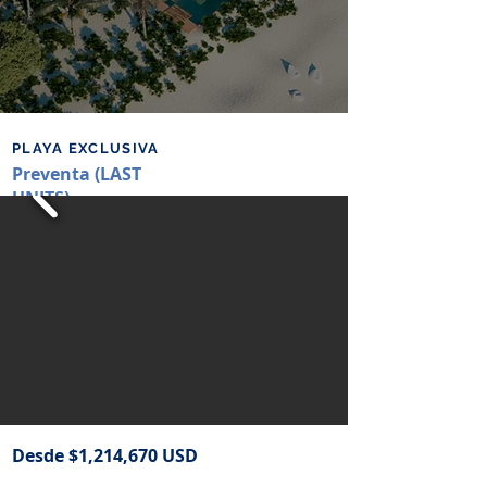
PLAYA EXCLUSIVA
Preventa (LAST
UNITS)
Desde $1,214,670 USD