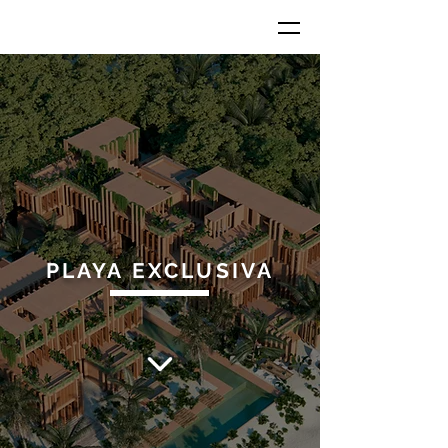
PLAYA EXCLUSIVA