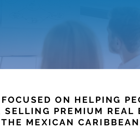
 FOCUSED ON HELPING PE
 SELLING PREMIUM REAL 
THE MEXICAN CARIBBEAN