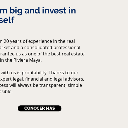
m big and invest in
self
 20 years of experience in the real
arket and a consolidated professional
antee us as one of the best real estate
in the Riviera Maya.
 with us is profitability. Thanks to our
xpert legal, financial and legal advisors,
ess will always be transparent, simple
sible.
CONOCER MÁS