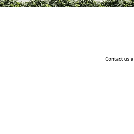
Contact us a