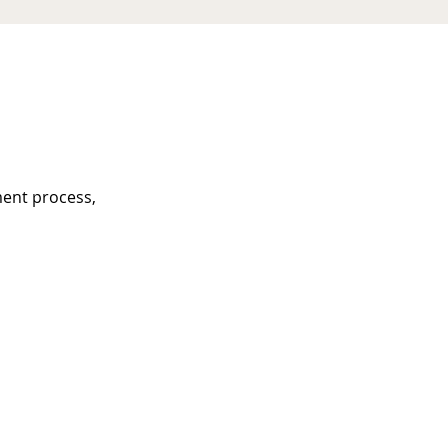
ment process,