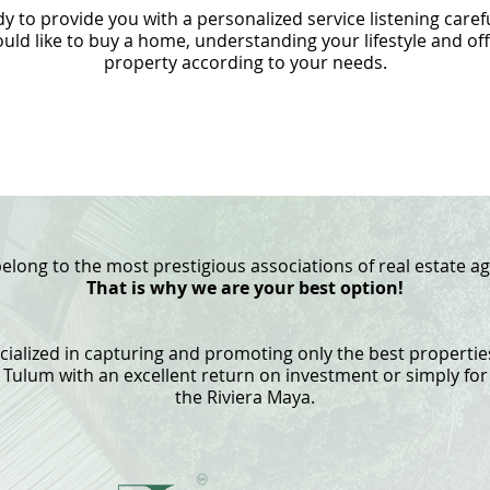
y to provide you with a personalized service listening caref
ld like to buy a home, understanding your lifestyle and of
property according to your needs.
elong to the most prestigious associations of real estate ag
That is why we are your best option!
ialized in capturing and promoting only the best properties
ulum with an excellent return on investment or simply for
the Riviera Maya.