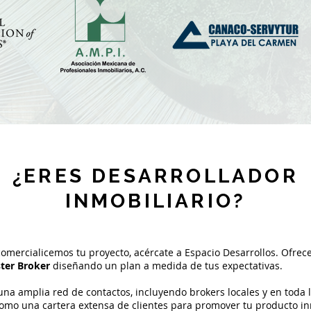
¿ERES DESARROLLADOR
INMOBILIARIO?
omercialicemos tu proyecto, acércate a Espacio Desarrollos. Ofrec
ter Broker
diseñando un plan a medida de tus expectativas.
na amplia red de contactos, incluyendo brokers locales y en toda 
como una cartera extensa de clientes para promover tu producto in