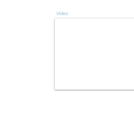
Video