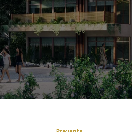
Preventa