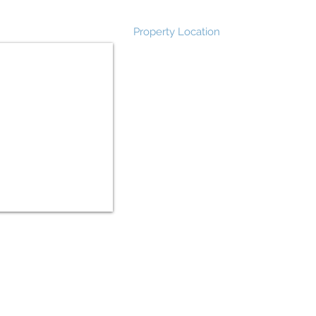
Property Location