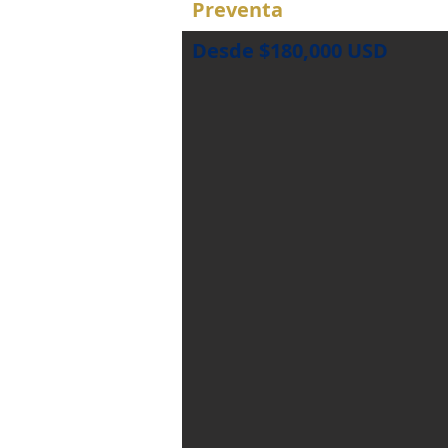
Preventa
Desde $180,000 USD